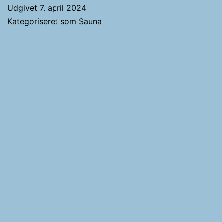
Udgivet
7. april 2024
Kategoriseret som
Sauna